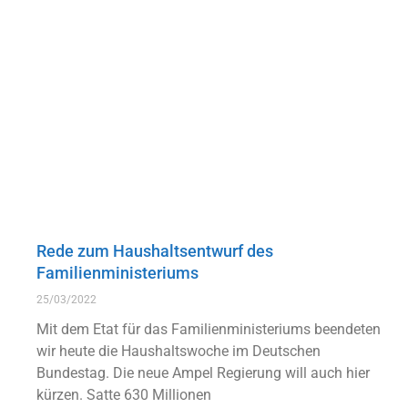
Rede zum Haushaltsentwurf des
Familienministeriums
25/03/2022
Mit dem Etat für das Familienministeriums beendeten
wir heute die Haushaltswoche im Deutschen
Bundestag. Die neue Ampel Regierung will auch hier
kürzen. Satte 630 Millionen