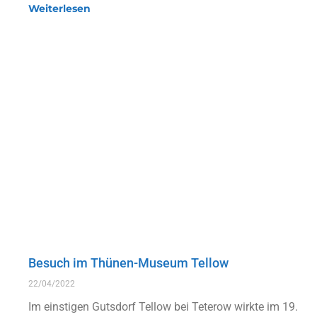
Weiterlesen
Besuch im Thünen-Museum Tellow
22/04/2022
Im einstigen Gutsdorf Tellow bei Teterow wirkte im 19.