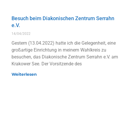
Besuch beim Diakonischen Zentrum Serrahn
e.V.
14/04/2022
Gestern (13.04.2022) hatte ich die Gelegenheit, eine
großartige Einrichtung in meinem Wahlkreis zu
besuchen, das Diakonische Zentrum Serrahn e.V. am
Krakower See. Der Vorsitzende des
Weiterlesen