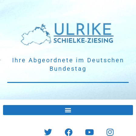
Ihre Abgeordnete
im Deutschen
Bundestag