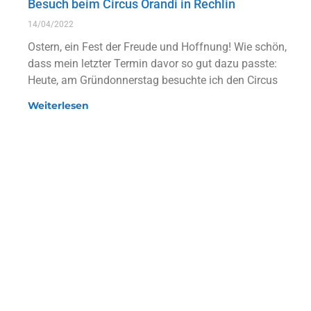
Besuch beim Circus Orandi in Rechlin
14/04/2022
Ostern, ein Fest der Freude und Hoffnung! Wie schön,
dass mein letzter Termin davor so gut dazu passte:
Heute, am Gründonnerstag besuchte ich den Circus
Weiterlesen