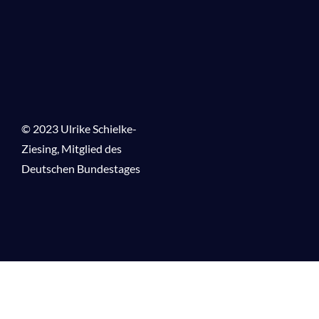
© 2023 Ulrike Schielke-
Ziesing,
Mitglied des
Deutschen Bundestages