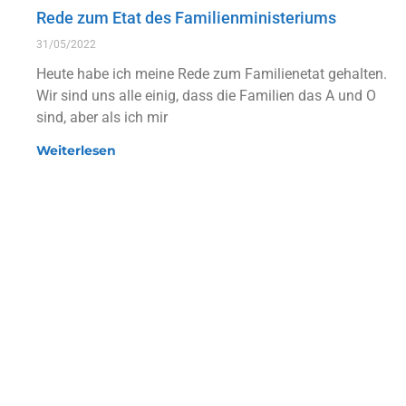
Rede zum Etat des Familienministeriums
31/05/2022
Heute habe ich meine Rede zum Familienetat gehalten.
Wir sind uns alle einig, dass die Familien das A und O
sind, aber als ich mir
Weiterlesen