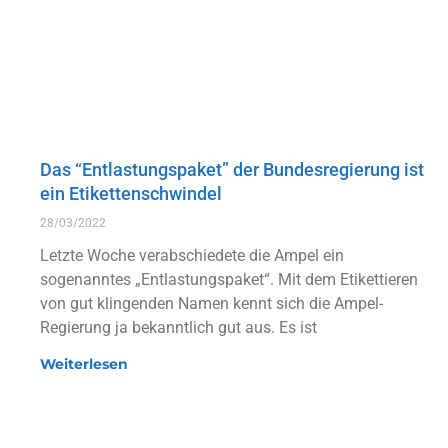
Das “Entlastungspaket” der Bundesregierung ist
ein Etikettenschwindel
28/03/2022
Letzte Woche verabschiedete die Ampel ein
sogenanntes „Entlastungspaket“. Mit dem Etikettieren
von gut klingenden Namen kennt sich die Ampel-
Regierung ja bekanntlich gut aus. Es ist
Weiterlesen