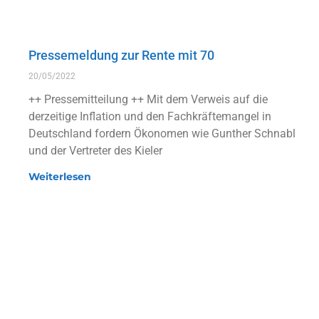
Pressemeldung zur Rente mit 70
20/05/2022
++ Pressemitteilung ++ Mit dem Verweis auf die
derzeitige Inflation und den Fachkräftemangel in
Deutschland fordern Ökonomen wie Gunther Schnabl
und der Vertreter des Kieler
Weiterlesen