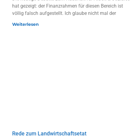
hat gezeigt: der Finanzrahmen für diesen Bereich ist
völlig falsch aufgestellt. Ich glaube nicht mal der
Weiterlesen
Rede zum Landwirtschaftsetat