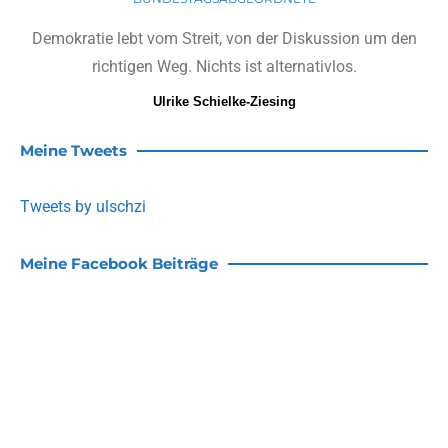
Demokratie lebt vom Streit, von der Diskussion um den
richtigen Weg. Nichts ist alternativlos.
Ulrike Schielke-Ziesing
Meine Tweets
Tweets by ulschzi
Meine Facebook Beiträge