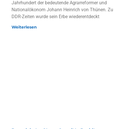
Jahrhundert der bedeutende Agrarreformer und
Nationalökonom Johann Heinrich von Thünen. Zu
DDR-Zeiten wurde sein Erbe wiederentdeckt
Weiterlesen