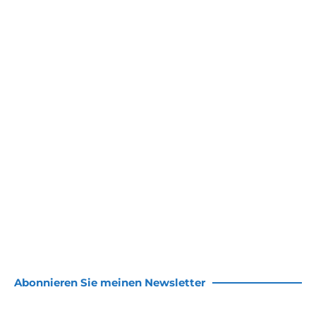
Abonnieren Sie meinen Newsletter