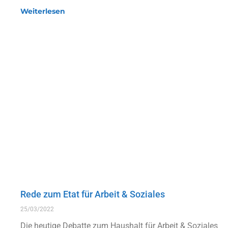
Weiterlesen
Rede zum Etat für Arbeit & Soziales
25/03/2022
Die heutige Debatte zum Haushalt für Arbeit & Soziales