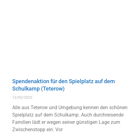
Spendenaktion für den Spielplatz auf dem
Schulkamp (Teterow)
12/05/2022
Alle aus Teterow und Umgebung kennen den schönen
Spielplatz auf dem Schulkamp. Auch durchreisende
Familien lädt er wegen seiner günstigen Lage zum
Zwischenstopp ein. Vor