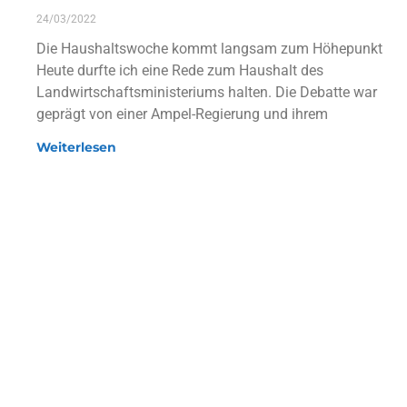
24/03/2022
Die Haushaltswoche kommt langsam zum Höhepunkt
Heute durfte ich eine Rede zum Haushalt des
Landwirtschaftsministeriums halten. Die Debatte war
geprägt von einer Ampel-Regierung und ihrem
Weiterlesen