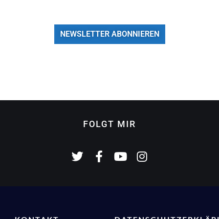
NEWSLETTER ABONNIEREN
FOLGT MIR