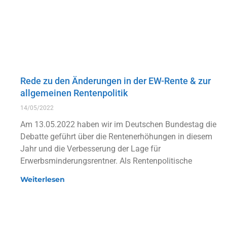
Rede zu den Änderungen in der EW-Rente & zur
allgemeinen Rentenpolitik
14/05/2022
Am 13.05.2022 haben wir im Deutschen Bundestag die
Debatte geführt über die Rentenerhöhungen in diesem
Jahr und die Verbesserung der Lage für
Erwerbsminderungsrentner. Als Rentenpolitische
Weiterlesen