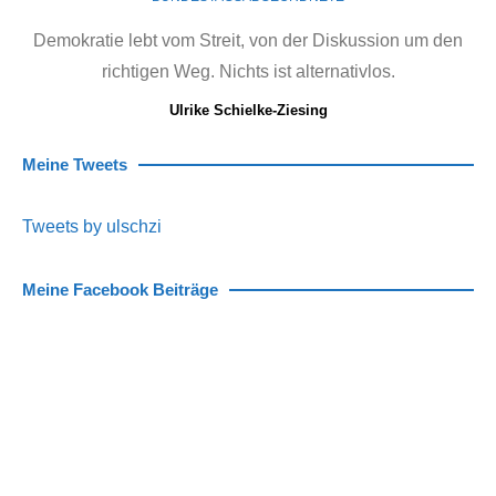
Demokratie lebt vom Streit, von der Diskussion um den
richtigen Weg. Nichts ist alternativlos.
Ulrike Schielke-Ziesing
Meine Tweets
Tweets by ulschzi
Meine Facebook Beiträge