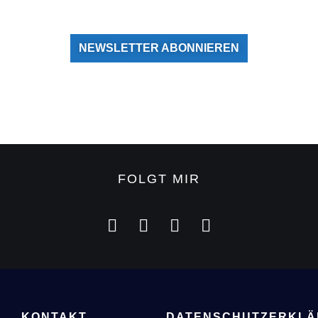
NEWSLETTER ABONNIEREN
FOLGT MIR
KONTAKT
DATENSCHUTZERKL