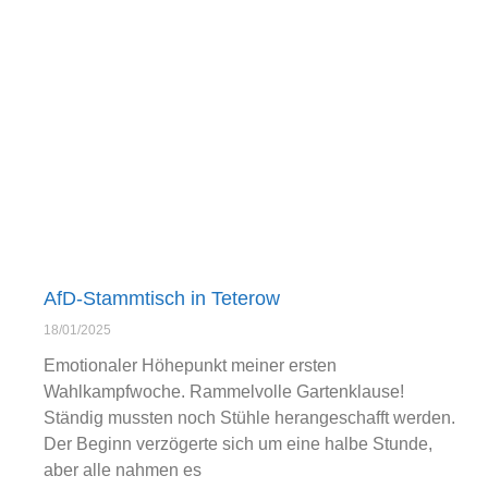
AfD-Stammtisch in Teterow
18/01/2025
Emotionaler Höhepunkt meiner ersten
Wahlkampfwoche. Rammelvolle Gartenklause!
Ständig mussten noch Stühle herangeschafft werden.
Der Beginn verzögerte sich um eine halbe Stunde,
aber alle nahmen es