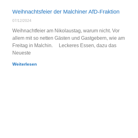
Weihnachtsfeier der Malchiner AfD-Fraktion
07/12/2024
Weihnachtfeier am Nikolaustag, warum nicht. Vor
allem mit so netten Gästen und Gastgebern, wie am
Freitag in Malchin. Leckeres Essen, dazu das
Neueste
Weiterlesen