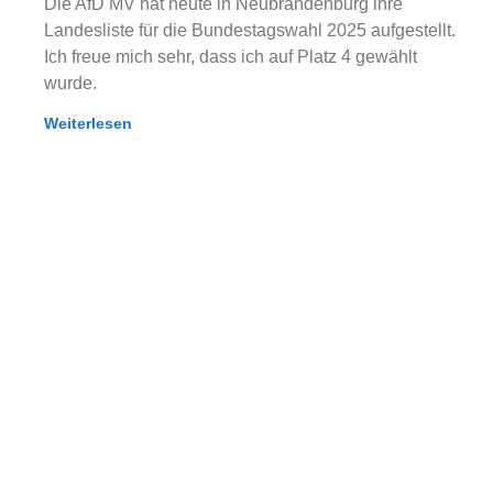
Die AfD MV hat heute in Neubrandenburg ihre
Landesliste für die Bundestagswahl 2025 aufgestellt.
Ich freue mich sehr, dass ich auf Platz 4 gewählt
wurde.
Weiterlesen