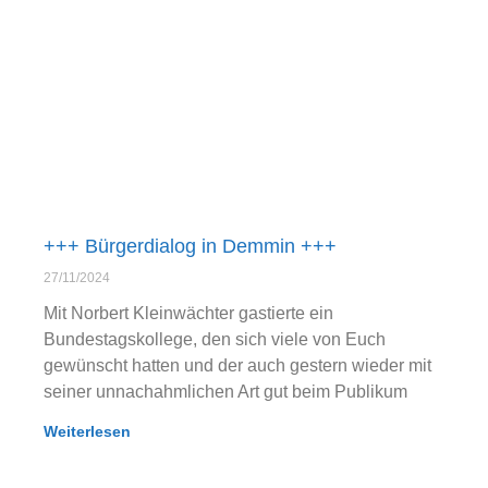
+++ Bürgerdialog in Demmin +++
27/11/2024
Mit Norbert Kleinwächter gastierte ein
Bundestagskollege, den sich viele von Euch
gewünscht hatten und der auch gestern wieder mit
seiner unnachahmlichen Art gut beim Publikum
Weiterlesen