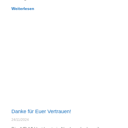
Weiterlesen
Danke für Euer Vertrauen!
24/11/2024