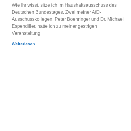
Wie Ihr wisst, sitze ich im Haushaltsausschuss des
Deutschen Bundestages. Zwei meiner AfD-
Ausschusskollegen, Peter Boehringer und Dr. Michael
Espendiller, hatte ich zu meiner gestrigen
Veranstaltung
Weiterlesen