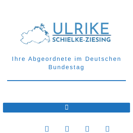
Ihre Abgeordnete
im Deutschen
Bundestag