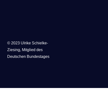
© 2023 Ulrike Schielke-
Ziesing,
Mitglied des
Deutschen Bundestages