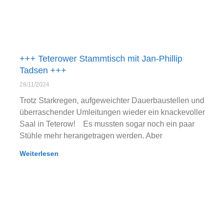
+++ Teterower Stammtisch mit Jan-Phillip
Tadsen +++
28/11/2024
Trotz Starkregen, aufgeweichter Dauerbaustellen und
überraschender Umleitungen wieder ein knackevoller
Saal in Teterow! Es mussten sogar noch ein paar
Stühle mehr herangetragen werden. Aber
Weiterlesen