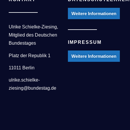
Weitere Informationen
Ulrike Schielke-Ziesing,
Mitglied des Deutschen
IMPRESSUM
Bundestages
Platz der Republik 1
Weitere Informationen
11011 Berlin
ulrike.schielke-
ziesing@bundestag.de