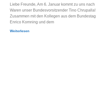
Liebe Freunde, Am 6. Januar kommt zu uns nach
Waren unser Bundesvorsitzender Tino Chrupalla!
Zusammen mit den Kollegen aus dem Bundestag
Enrico Komning und dem
Weiterlesen