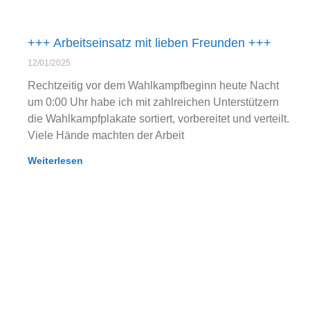
+++ Arbeitseinsatz mit lieben Freunden +++
12/01/2025
Rechtzeitig vor dem Wahlkampfbeginn heute Nacht
um 0:00 Uhr habe ich mit zahlreichen Unterstützern
die Wahlkampfplakate sortiert, vorbereitet und verteilt.
Viele Hände machten der Arbeit
Weiterlesen