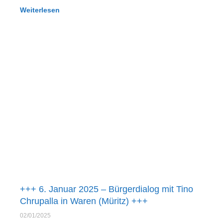
Weiterlesen
+++ 6. Januar 2025 – Bürgerdialog mit Tino
Chrupalla in Waren (Müritz) +++
02/01/2025