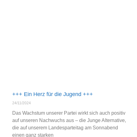
+++ Ein Herz für die Jugend +++
24/11/2024
Das Wachstum unserer Partei wirkt sich auch positiv
auf unseren Nachwuchs aus – die Junge Alternative,
die auf unserem Landesparteitag am Sonnabend
einen ganz starken