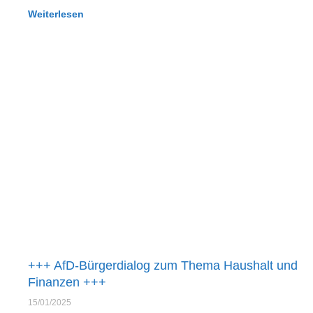
Weiterlesen
+++ AfD-Bürgerdialog zum Thema Haushalt und
Finanzen +++
15/01/2025