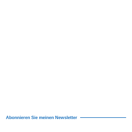
Abonnieren Sie meinen Newsletter