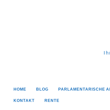
I
HOME
BLOG
PARLAMENTARISCHE A
KONTAKT
RENTE