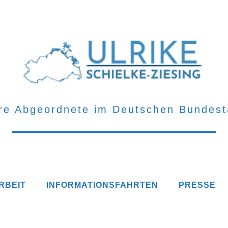
hre Abgeordnete
im Deutschen Bundest
RBEIT
INFORMATIONSFAHRTEN
PRESSE