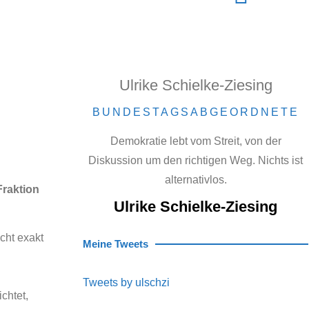
Ulrike Schielke-Ziesing
BUNDESTAGSABGEORDNETE
Demokratie lebt vom Streit, von der
Diskussion um den richtigen Weg. Nichts ist
alternativlos.
Fraktion
Ulrike Schielke-Ziesing
cht exakt
Meine Tweets
Tweets by ulschzi
chtet,