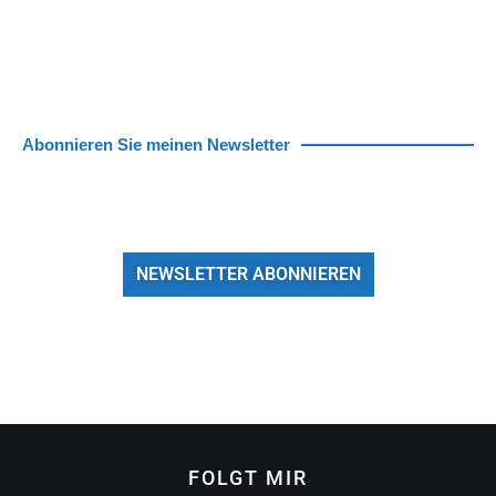
Abonnieren Sie meinen Newsletter
NEWSLETTER ABONNIEREN
FOLGT MIR