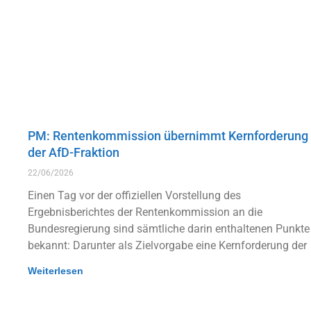
PM: Rentenkommission übernimmt Kernforderung
der AfD-Fraktion
22/06/2026
Einen Tag vor der offiziellen Vorstellung des
Ergebnisberichtes der Rentenkommission an die
Bundesregierung sind sämtliche darin enthaltenen Punkte
bekannt: Darunter als Zielvorgabe eine Kernforderung der
Weiterlesen