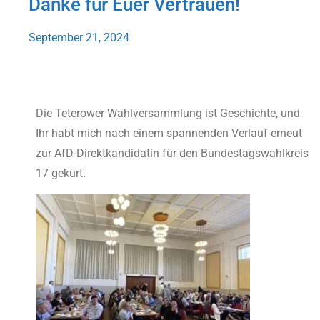
Danke für Euer Vertrauen!
September 21, 2024
Die Teterower Wahlversammlung ist Geschichte, und
Ihr habt mich nach einem spannenden Verlauf erneut
zur AfD-Direktkandidatin für den Bundestagswahlkreis
17 gekürt.