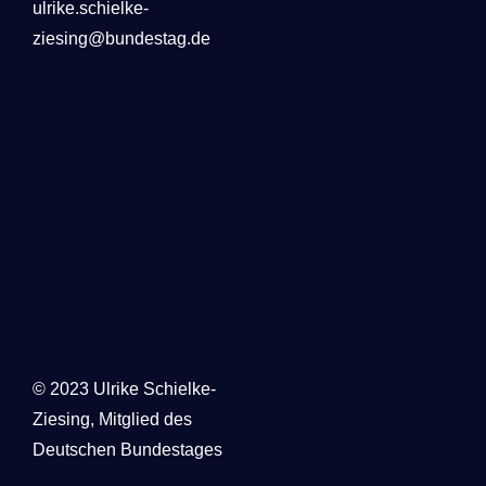
ulrike.schielke-
ziesing@bundestag.de
© 2023 Ulrike Schielke-
Ziesing,
Mitglied des
Deutschen Bundestages