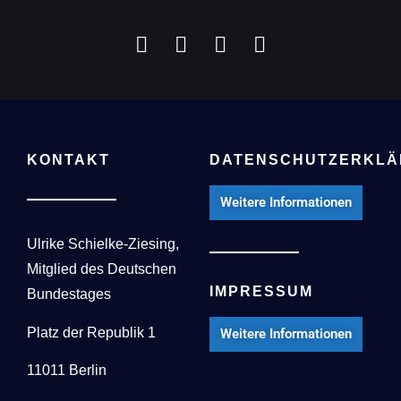
KONTAKT
DATENSCHUTZERKL
Weitere Informationen
Ulrike Schielke-Ziesing,
Mitglied des Deutschen
IMPRESSUM
Bundestages
Platz der Republik 1
Weitere Informationen
11011 Berlin