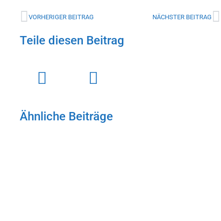
VORHERIGER BEITRAG
NÄCHSTER BEITRAG
Teile diesen Beitrag
Ähnliche Beiträge