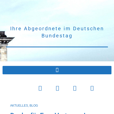
Ihre Abgeordnete
im Deutschen
Bundestag
AKTUELLES
,
BLOG