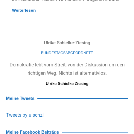
Weiterlesen
Ulrike Schielke-Ziesing
BUNDESTAGSABGEORDNETE
Demokratie lebt vom Streit, von der Diskussion um den
richtigen Weg. Nichts ist alternativlos.
Ulrike Schielke-Ziesing
Meine Tweets
Tweets by ulschzi
Meine Facebook Beiträge