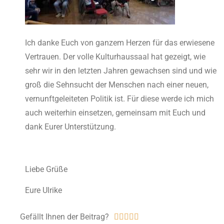
Ich danke Euch von ganzem Herzen für das erwiesene
Vertrauen. Der volle Kulturhaussaal hat gezeigt, wie
sehr wir in den letzten Jahren gewachsen sind und wie
groß die Sehnsucht der Menschen nach einer neuen,
vernunftgeleiteten Politik ist. Für diese werde ich mich
auch weiterhin einsetzen, gemeinsam mit Euch und
dank Eurer Unterstützung.
Liebe Grüße
Eure Ulrike
Gefällt Ihnen der Beitrag?




