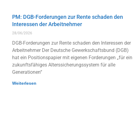
PM: DGB-Forderungen zur Rente schaden den
Interessen der Arbeitnehmer
28/06/2026
DGB-Forderungen zur Rente schaden den Interessen der
Arbeitnehmer Der Deutsche Gewerkschaftsbund (DGB)
hat ein Positionspapier mit eigenen Forderungen „für ein
zukunftsfähiges Alterssicherungssystem für alle
Generationen“
Weiterlesen