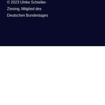
© 2023 Ulrike Schielke-
Ziesing,
Mitglied des
Deutschen Bundestages