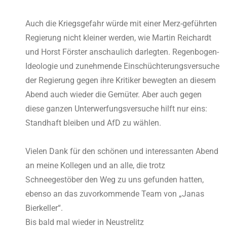
Auch die Kriegsgefahr würde mit einer Merz-geführten
Regierung nicht kleiner werden, wie Martin Reichardt
und Horst Förster anschaulich darlegten. Regenbogen-
Ideologie und zunehmende Einschüchterungsversuche
der Regierung gegen ihre Kritiker bewegten an diesem
Abend auch wieder die Gemüter. Aber auch gegen
diese ganzen Unterwerfungsversuche hilft nur eins:
Standhaft bleiben und AfD zu wählen.
Vielen Dank für den schönen und interessanten Abend
an meine Kollegen und an alle, die trotz
Schneegestöber den Weg zu uns gefunden hatten,
ebenso an das zuvorkommende Team von „Janas
Bierkeller“.
Bis bald mal wieder in Neustrelitz