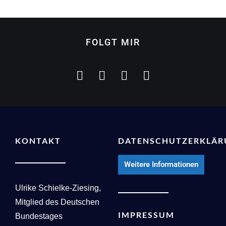
FOLGT MIR
KONTAKT
DATENSCHUTZERKLÄ
Weitere Informationen
Ulrike Schielke-Ziesing,
Mitglied des Deutschen
IMPRESSUM
Bundestages