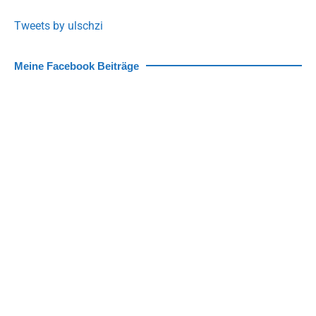
Tweets by ulschzi
Meine Facebook Beiträge