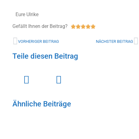
Eure Ulrike
Gefällt Ihnen der Beitrag?





VORHERIGER BEITRAG
NÄCHSTER BEITRAG
Teile diesen Beitrag
Ähnliche Beiträge