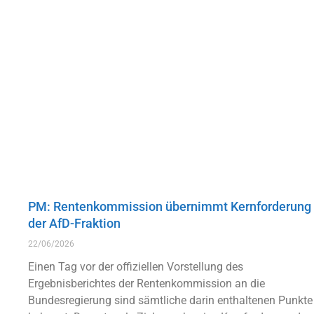
PM: Rentenkommission übernimmt Kernforderung
der AfD-Fraktion
22/06/2026
Einen Tag vor der offiziellen Vorstellung des
Ergebnisberichtes der Rentenkommission an die
Bundesregierung sind sämtliche darin enthaltenen Punkte