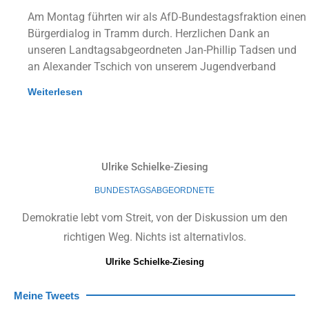
Am Montag führten wir als AfD-Bundestagsfraktion einen
Bürgerdialog in Tramm durch. Herzlichen Dank an
unseren Landtagsabgeordneten Jan-Phillip Tadsen und
an Alexander Tschich von unserem Jugendverband
Weiterlesen
Ulrike Schielke-Ziesing
BUNDESTAGSABGEORDNETE
Demokratie lebt vom Streit, von der Diskussion um den
richtigen Weg. Nichts ist alternativlos.
Ulrike Schielke-Ziesing
Meine Tweets