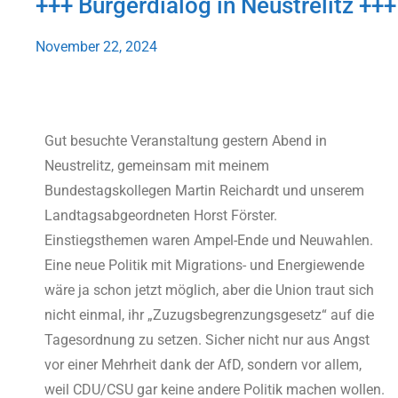
+++ Bürgerdialog in Neustrelitz +++
November 22, 2024
Gut besuchte Veranstaltung gestern Abend in
Neustrelitz, gemeinsam mit meinem
Bundestagskollegen Martin Reichardt und unserem
Landtagsabgeordneten Horst Förster.
Einstiegsthemen waren Ampel-Ende und Neuwahlen.
Eine neue Politik mit Migrations- und Energiewende
wäre ja schon jetzt möglich, aber die Union traut sich
nicht einmal, ihr „Zuzugsbegrenzungsgesetz“ auf die
Tagesordnung zu setzen. Sicher nicht nur aus Angst
vor einer Mehrheit dank der AfD, sondern vor allem,
weil CDU/CSU gar keine andere Politik machen wollen.