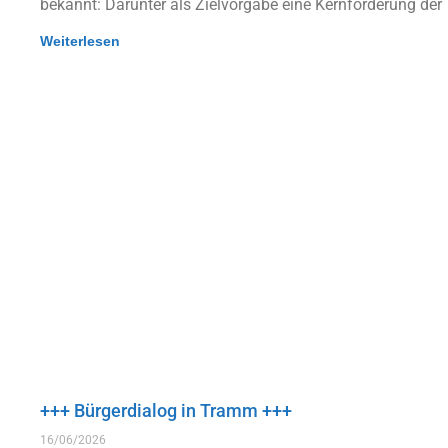
bekannt: Darunter als Zielvorgabe eine Kernforderung der
Weiterlesen
+++ Bürgerdialog in Tramm +++
16/06/2026