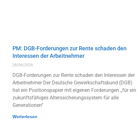
PM: DGB-Forderungen zur Rente schaden den
Interessen der Arbeitnehmer
28/06/2026
DGB-Forderungen zur Rente schaden den Interessen der
Arbeitnehmer Der Deutsche Gewerkschaftsbund (DGB)
hat ein Positionspapier mit eigenen Forderungen „für ein
zukunftsfähiges Alterssicherungssystem für alle
Generationen“
Weiterlesen