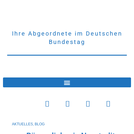
Ihre Abgeordnete
im Deutschen
Bundestag
AKTUELLES
,
BLOG