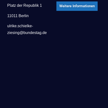
Platz der Republik 1
Weitere Informationen
11011 Berlin
ulrike.schielke-
ziesing@bundestag.de