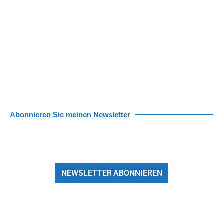
Abonnieren Sie meinen Newsletter
NEWSLETTER ABONNIEREN