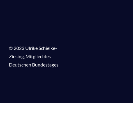
© 2023 Ulrike Schielke-
Ziesing,
Mitglied des
Deutschen Bundestages