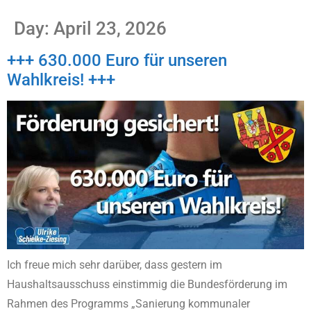
Day:
April 23, 2026
+++ 630.000 Euro für unseren
Wahlkreis! +++
Ich freue mich sehr darüber, dass gestern im
Haushaltsausschuss einstimmig die Bundesförderung im
Rahmen des Programms „Sanierung kommunaler