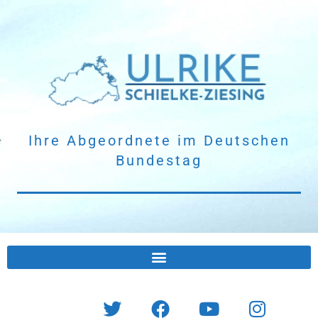
Ihre Abgeordnete
im Deutschen
Bundestag